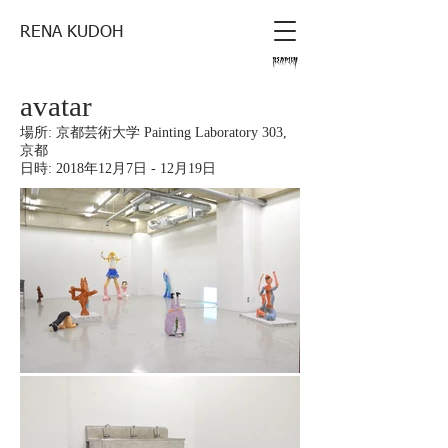
RENA KUDOH
avatar
場所: 京都芸術大学 Painting Laboratory 303,
京都
日時: 2018年12月7日 - 12月19日